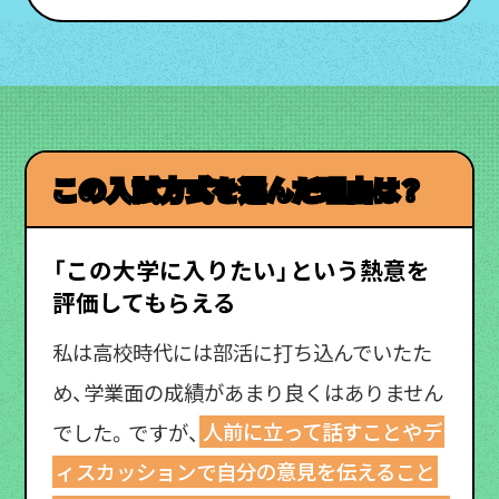
この入試方式を選んだ理由は？
「この大学に入りたい」という熱意を
評価してもらえる
私は高校時代には部活に打ち込んでいたた
め、学業面の成績があまり良くはありません
でした。ですが、
人前に立って話すことやデ
ィスカッションで自分の意見を伝えること