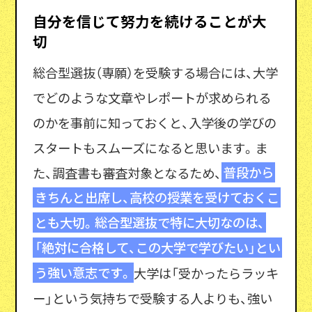
自分を信じて努力を続けることが大
切
総合型選抜（専願）を受験する場合には、大学
でどのような文章やレポートが求められる
のかを事前に知っておくと、入学後の学びの
スタートもスムーズになると思います。ま
た、調査書も審査対象となるため、
普段から
きちんと出席し、高校の授業を受けておくこ
とも大切。総合型選抜で特に大切なのは、
「絶対に合格して、この大学で学びたい」とい
う強い意志です。
大学は「受かったらラッキ
ー」という気持ちで受験する人よりも、強い