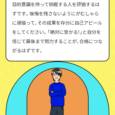
目的意識を持って挑戦する人を評価するは
ずです。後悔を残さないようにがむしゃら
に頑張って、その成果を存分に自己アピール
をしてください。「絶対に受かる！」と自分を
信じて最後まで努力することが、合格につな
がるはずです。