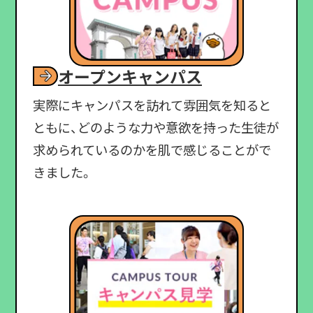
オープンキャンパス
実際にキャンパスを訪れて雰囲気を知ると
ともに、どのような力や意欲を持った生徒が
求められているのかを肌で感じることがで
きました。