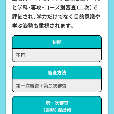
と学科・専攻・コース別審査（二次）で
評価され、学力だけでなく目的意識や
学ぶ姿勢も重視されます。
併願
不可
審査方法
第一次審査＋第二次審査
第一次審査
（書類）提出物