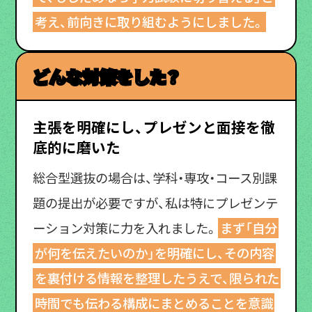
考え、前向きに取り組むようにしました。
どんな対策をした？
主張を明確にし、プレゼンと面接を徹
底的に磨いた
総合型選抜の場合は、学科・専攻・コース別課
題の提出が必要ですが、私は特にプレゼンテ
ーション対策に力を入れました。
まず「自分
が何を伝えたいのか」を明確にし、その内容
を裏付ける情報を整理したうえで、限られた
時間でも伝わる構成にまとめることを意識