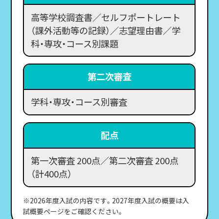
高等学校調査書／セルフポートレート
（課外活動等の記録）／志望理由書／学
科・専攻・コース別課題
第二次審査
学科・専攻・コース別審査
配点
第一次審査 200点／第二次審査 200点
（計400点）
※2026年度入試の内容です。2027年度入試の概要は入
試概要ページをご確認ください。