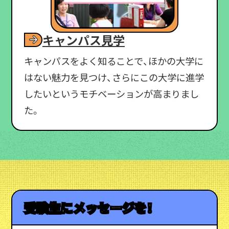
キャンパス見学
キャンパスをよく知ることで、ほかの大学に
はない魅力を見つけ、さらにこの大学に進学
したいというモチベーションが高まりまし
た。
受験生にメッセージを！