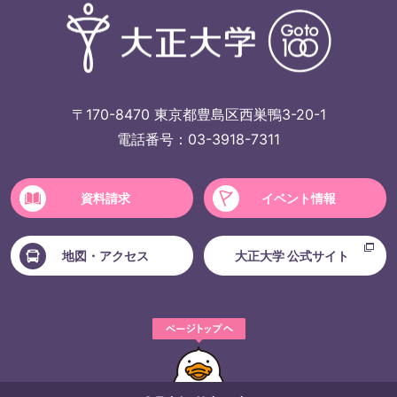
〒170-8470 東京都豊島区西巣鴨3-20-1
電話番号：03-3918-7311
資料請求
イベント情報
地図・アクセス
大正大学 公式サイト