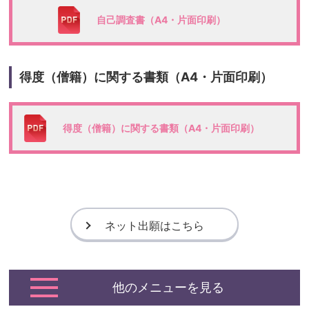
自己調査書（A4・片面印刷）
得度（僧籍）に関する書類（A4・片面印刷）
得度（僧籍）に関する書類（A4・片面印刷）
ネット出願はこちら
他のメニューを見る