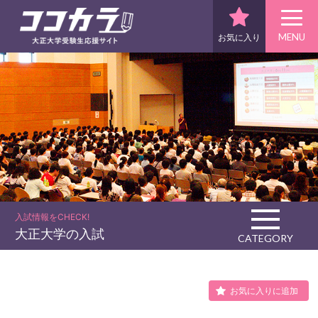
MENU
お気に入り
入試情報をCHECK!
大正大学の入試
CATEGORY
お気に入りに追加