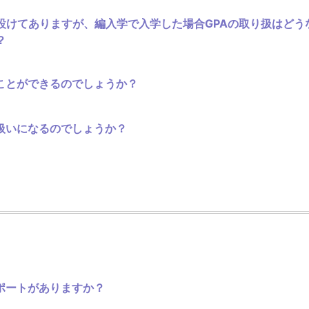
が設けてありますが、編入学で入学した場合GPAの取り扱はど
？
ことができるのでしょうか？
扱いになるのでしょうか？
ポートがありますか？