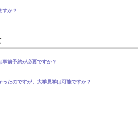
ますか？
て
は事前予約が必要ですか？
かったのですが、大学見学は可能ですか？