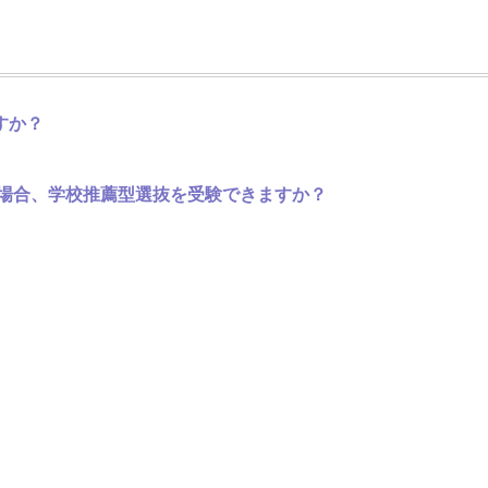
すか？
た場合、学校推薦型選抜を受験できますか？