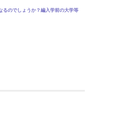
うなるのでしょうか？編入学前の大学等