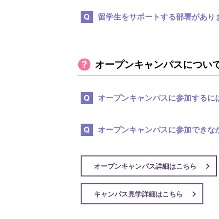
留学生をサポートする部署があり
オープンキャンパスについ
オープンキャンパスに参加するに
オープンキャンパスに参加できな
オープンキャンパス詳細はこちら
キャンパス見学詳細はこちら