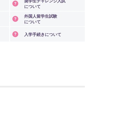
奨学生チャレンジ入試
について
外国人留学生試験
について
入学手続きについて