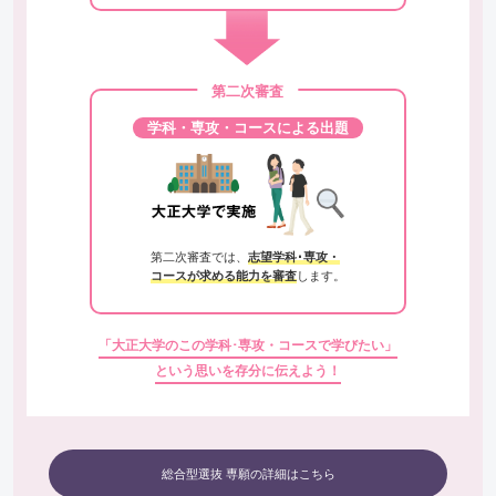
第二次審査
学科・専攻・コースによる出題
第二次審査では、
志望学科･専攻・
コースが求める能力を審査
します。
「大正大学のこの学科･専攻・コースで学びたい」
という思いを存分に伝えよう！
総合型選抜 専願の詳細はこちら