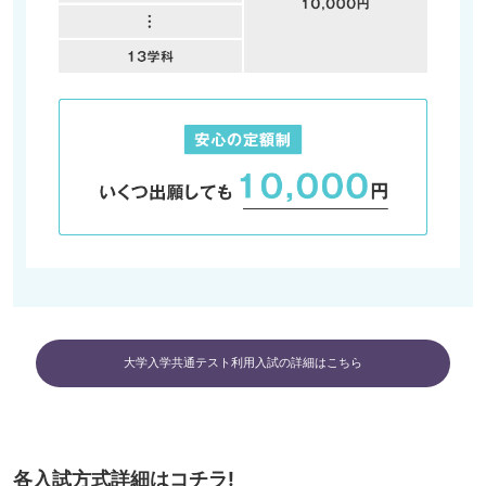
大学入学共通テスト利用入試の詳細はこちら
各入試方式詳細はコチラ!