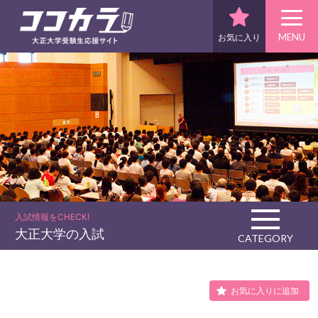
MENU
お気に入り
入試情報をCHECK!
大正大学の入試
CATEGORY
お気に入りに追加