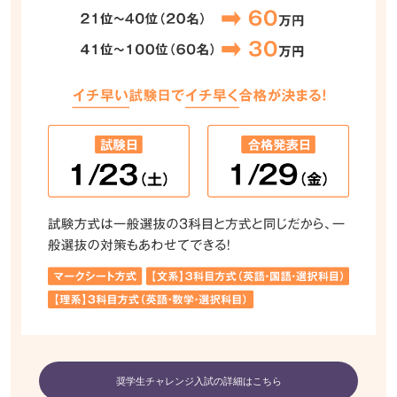
奨学生チャレンジ入試の詳細はこちら