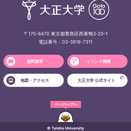
〒170-8470 東京都豊島区西巣鴨3-20-1
電話番号：03-3918-7311
資料請求
イベント情報
地図・アクセス
大正大学 公式サイト
© Taisho University