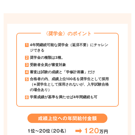
〈奨学金〉のポイント
4年間継続可能な奨学金（返済不要）にチャレン
ジできる
奨学金の種類は3種。
受験者全員が審査対象
審査は試験の成績と「学修計画書」だけ
合格者の内、成績上位100名を奨学生として採用
（※奨学生として採用されないが、入学試験合格
の場合あり）
学業成績が基準を満たせば4年間継続も可