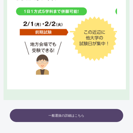
一般選抜の詳細はこちら