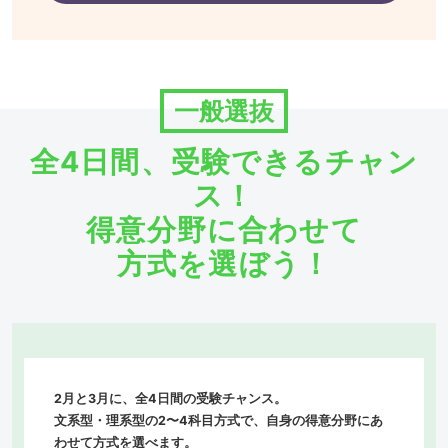
一般選抜
全4日間、受験できるチャン
ス！
得意分野に合わせて
方式を選ぼう！
2月と3月に、全4日間の受験チャンス。
文系型・理系型の2〜4科目方式で、自身の得意分野にあ
わせて方式を選べます。