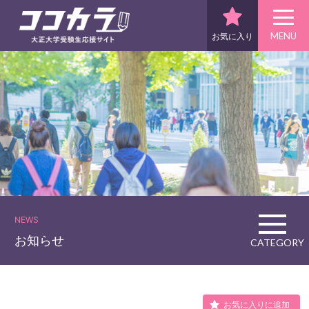
MENU
お気に入り
NEWS
お知らせ
CATEGORY
お気に入りに追加