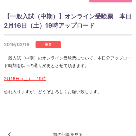
【一般入試（中期）】オンライン受験票 本日
2月16日（土）19時アップロード
2019/02/16
重要
一般入試（中期）のオンライン受験票について、本日分アップロー
ド時刻を以下の通り変更とさせて頂きます。
2月16日（土） 19時
恐れ入りますが、どうぞよろしくお願い致します。
前の記事
を見る