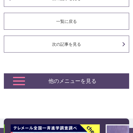
一覧に戻る
次の記事
を見る
他のメニューを見る