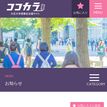
MENU
お気に入り
NEWS
お知らせ
CATEGORY
お気に入りに追加