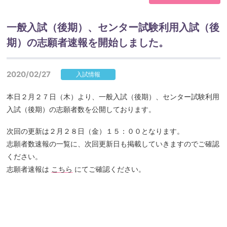
一般入試（後期）、センター試験利用入試（後
期）の志願者速報を開始しました。
2020/02/27
入試情報
本日２月２７日（木）より、一般入試（後期）、センター試験利用
入試（後期）の志願者数を公開しております。
次回の更新は２月２８日（金）１５：００となります。
志願者数速報の一覧に、次回更新日も掲載していきますのでご確認
ください。
志願者速報は
こちら
にてご確認ください。