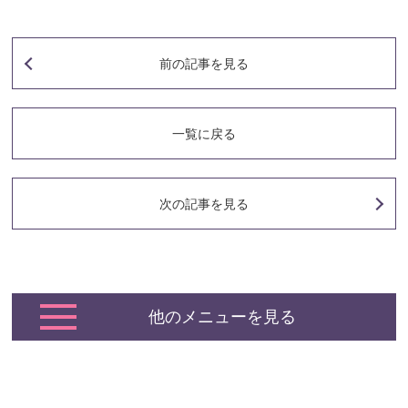
前の記事
を見る
一覧に戻る
次の記事
を見る
他のメニューを見る