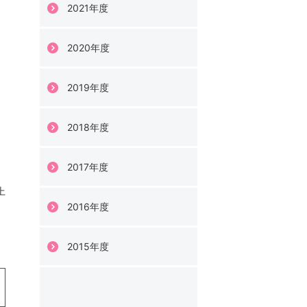
2021年度
2020年度
2019年度
2018年度
2017年度
上
2016年度
2015年度