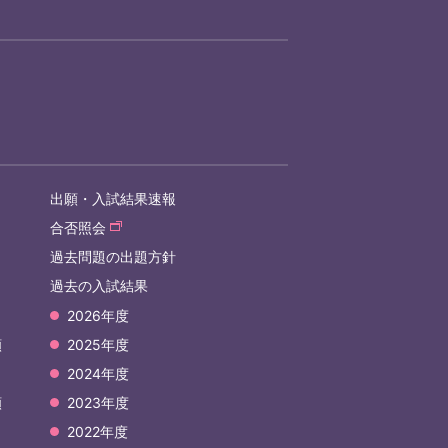
出願・入試結果速報
合否照会
過去問題の出題方針
過去の入試結果
2026年度
願
2025年度
2024年度
願
2023年度
2022年度