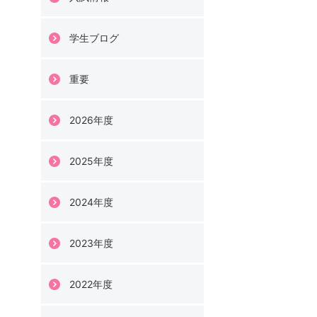
学生ブログ
重要
2026年度
2025年度
2024年度
2023年度
2022年度