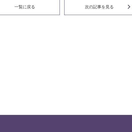
一覧に戻る
次の記事
を見る