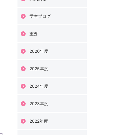
学生ブログ
重要
2026年度
2025年度
2024年度
2023年度
2022年度