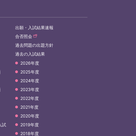
出願・入試結果速報
合否照会
過去問題の出題方針
過去の入試結果
2026年度
願
2025年度
2024年度
願
2023年度
2022年度
2021年度
2020年度
入試
2019年度
2018年度