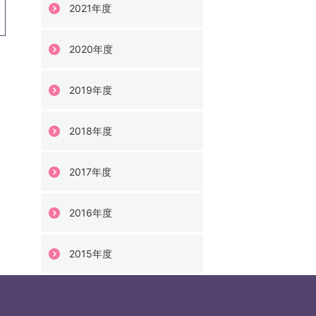
2021年度
2020年度
2019年度
2018年度
2017年度
2016年度
2015年度