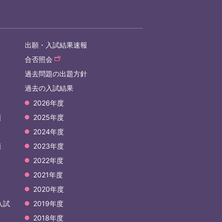
出願・入試結果速報
合否照会
過去問題の出題方針
過去の入試結果
2026年度
願
2025年度
2024年度
願
2023年度
2022年度
2021年度
2020年度
入試
2019年度
2018年度