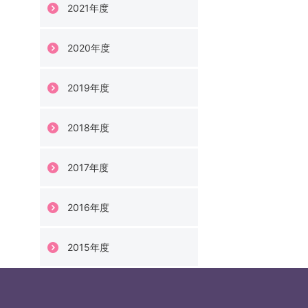
2021年度
2020年度
2019年度
2018年度
2017年度
2016年度
2015年度