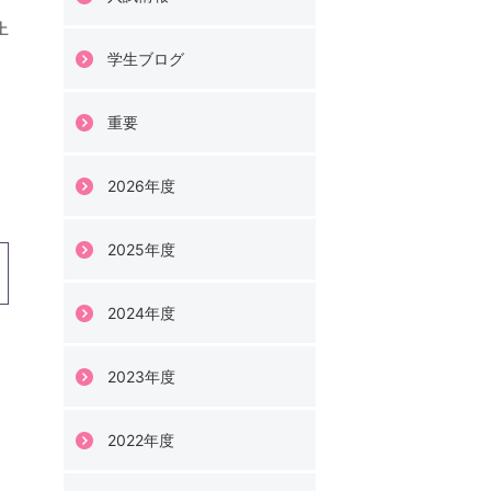
上
学生ブログ
重要
2026年度
2025年度
2024年度
2023年度
2022年度