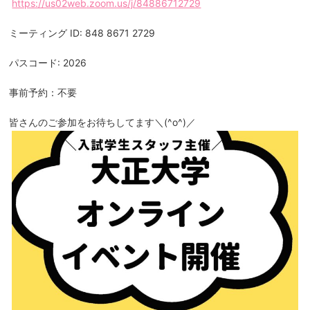
https://us02web.zoom.us/j/84886712729
ミーティング ID: 848 8671 2729
パスコード: 2026
事前予約：不要
皆さんのご参加をお待ちしてます＼(^o^)／