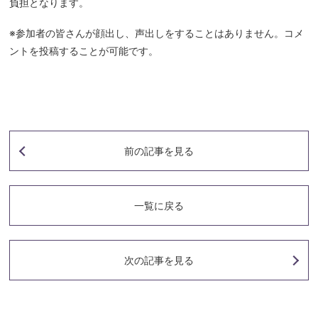
負担となります。
※参加者の皆さんが顔出し、声出しをすることはありません。コメ
ントを投稿することが可能です。
前の記事
を見る
一覧に戻る
次の記事
を見る