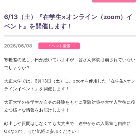
6/13（土）『在学生×オンライン（zoom）イ
ベント』を開催します！
2026/06/08
イベント情報
寒暖差の激しい日が続いていますが、皆さん体調は崩されていない
でしょうか？
大正大学では、6月13日（土）に、zoomを使用した『在学生×オン
ラインイベント』を開催します！
大正大学の在学生が自身の経験をもとに受験対策や大学入学後に役
立つ様々な情報をお届けします！
顔出しや質問はしなくても大丈夫で、途中からの入退室も自由に
OKなので、ぜひ気軽に参加ください！