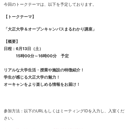
今回のトークテーマは、以下を予定しております。
【トークテーマ】
「大正大学＆オープンキャンパスまるわかり講座」
【概要】
日程：6月13日（土）
15時00分～16時00分 予定
リアルな大学生活・授業や施設の特徴紹介！
学生が感じる大正大学の魅力！
オーキャンをより楽しめる情報をお届け！
参加方法：以下のURLもしくはミーティングIDを入力し、入室くだ
さい。