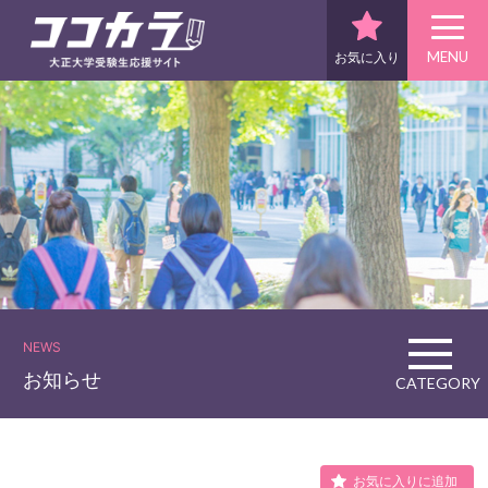
MENU
お気に入り
NEWS
お知らせ
CATEGORY
お気に入りに追加