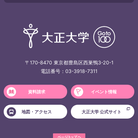
〒170-8470 東京都豊島区西巣鴨3-20-1
電話番号：03-3918-7311
資料請求
イベント情報
地図・アクセス
大正大学 公式サイト