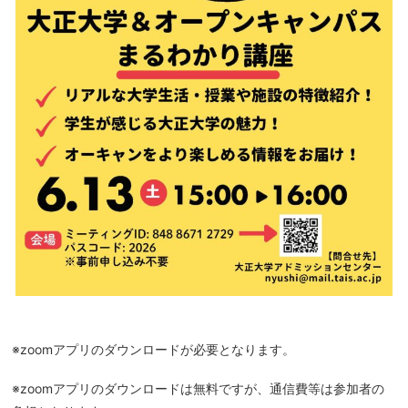
※zoomアプリのダウンロードが必要となります。
※zoomアプリのダウンロードは無料ですが、通信費等は参加者の