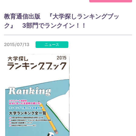
教育通信出版 『大学探しランキングブッ
ク』 3部門でランクイン！！
2015/07/13
ニュース