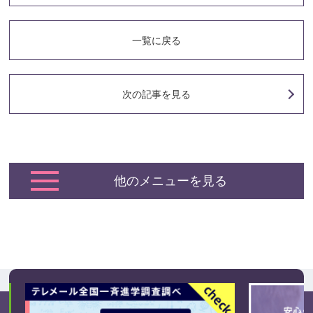
一覧に戻る
次の記事
を見る
他のメニューを見る