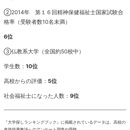
②2014年 第１６回精神保健福祉士国家試験合
格率（受験者数10名未満）
6位
③仏教系大学（全国約50校中）
学生数：
10位
高校からの評価：
5位
社会福祉士になった人数：
9位
―――――――――――――――――――――――――――――――
『大学探しランキングブック』に掲載されているデータは、高校の
進路指導教諭へのアンケート調査や受験