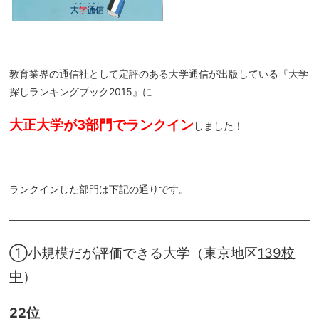
教育業界の通信社として定評のある大学通信が出版している『大学
探しランキングブック2015』に
大正大学
が3部門でランクイン
しました！
ランクインした部門は下記の通りです。
―――――――――――――――――――――――――――――――
①小規模だが評価できる大学（東京地区
139校
中
）
22位