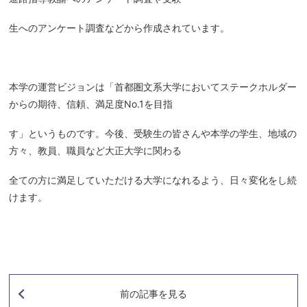
生へのアンケート調査などから作成されています。
本学の運営ビジョンは「首都圏文系大学においてステークホルダー
からの期待、信頼、満足度No.1を目指
す」というものです。今後、受験生の皆さんや本学の学生、地域の
方々、教員、職員など大正大学に関わる
全ての方に満足していただける大学になれるよう、日々変化をし続
けます。
前の記事
を見る