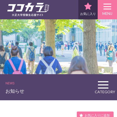
MENU
お気に入り
NEWS
お知らせ
CATEGORY
お気に入りに追加