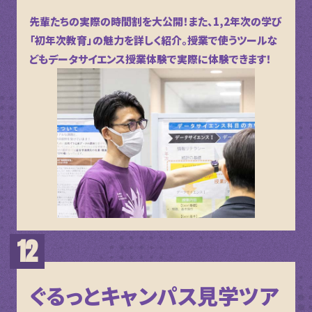
先輩たちの実際の時間割を大公開！また、1,2年次の学び
「初年次教育」の魅力を詳しく紹介。授業で使うツールな
どもデータサイエンス授業体験で実際に体験できます！
ぐるっとキャンパス見学ツア