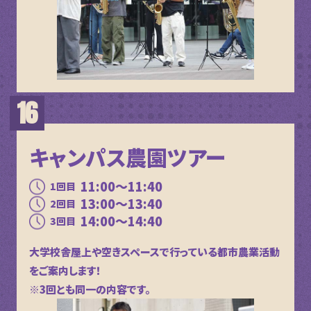
キャンパス農園ツアー
11:00～11:40
1回目
13:00～13:40
2回目
14:00～14:40
3回目
大学校舎屋上や空きスペースで行っている都市農業活動
をご案内します！
※3回とも同一の内容です。