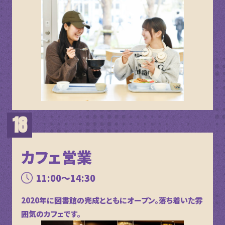
カフェ営業
11:00～14:30
2020年に図書館の完成とともにオープン。落ち着いた雰
囲気のカフェです。