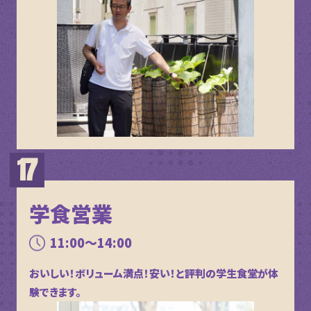
学食営業
11:00～14:00
おいしい！ボリューム満点！安い！と評判の学生食堂が体
験できます。