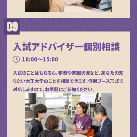
入試アドバイザー個別相談
10:00～15:00
入試のことはもちろん、学費や就職状況など、あなたの知
りたい大正大学のことを相談できます。個別ブース形式で
対応しますので、お気軽にご参加ください。