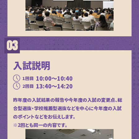
入試説明
10:00～10:40
1回目
13:40～14:20
2回目
昨年度の入試結果の報告や今年度の入試の変更点、総
合型選抜・学校推薦型選抜などを中心に今年度の入試
のポイントなどをお伝えします。
※2回とも同一の内容です。