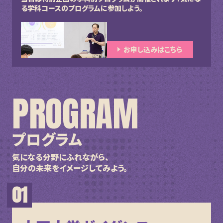
る学科コースのプログラムに参加しよう。
お申し込みはこちら
PROGRAM
プログラム
気になる分野にふれながら、
自分の未来をイメージしてみよう。