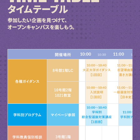
タイムテーブル
参加したい企画を見つけて、
オープンキャンパスを楽しもう。