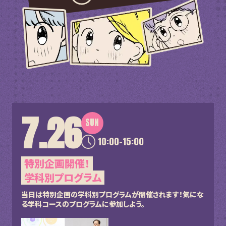
7.26
SUN
10:00-15:00
特別企画開催！
学科別プログラム
当日は特別企画の学科別プログラムが開催されます！
気にな
る学科コースのプログラムに参加しよう。