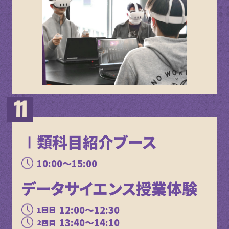
Ⅰ類科目紹介ブース
10:00～15:00
データサイエンス授業体験
12:00～12:30
1回目
13:40～14:10
2回目