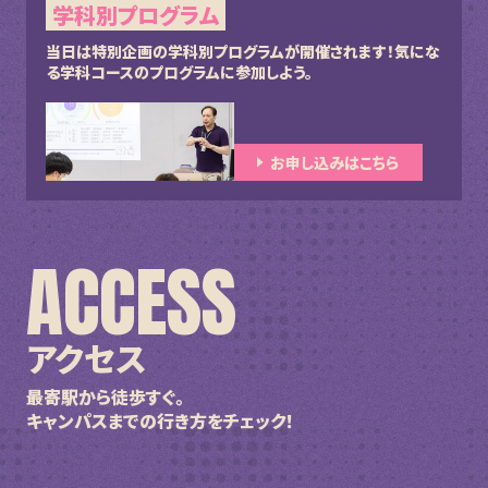
学科別プログラム
当日は特別企画の学科別プログラムが開催されます！
気にな
る学科コースのプログラムに参加しよう。
お申し込みはこちら
ACCESS
アクセス
最寄駅から徒歩すぐ。
キャンパスまでの行き方をチェック！