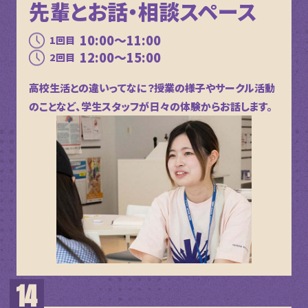
先輩とお話・相談スペース
10:00～11:00
1回目
12:00～15:00
2回目
高校生活との違いってなに？授業の様子やサークル活動
のことなど、学生スタッフが日々の体験からお話します。