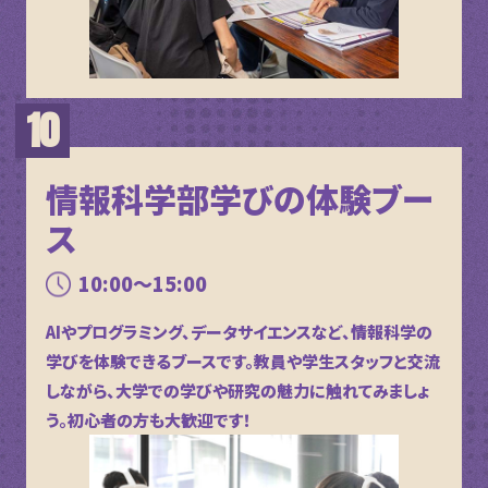
情報科学部学びの体験ブー
ス
10:00～15:00
AIやプログラミング、データサイエンスなど、情報科学の
学びを体験できるブースです。教員や学生スタッフと交流
しながら、大学での学びや研究の魅力に触れてみましょ
う。初心者の方も大歓迎です！