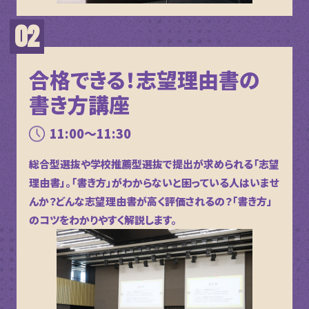
合格できる！志望理由書の
書き方講座
11:00～11:30
総合型選抜や学校推薦型選抜で提出が求められる「志望
理由書」。「書き方」がわからないと困っている人はいませ
んか？どんな志望理由書が高く評価されるの？「書き方」
のコツをわかりやすく解説します。