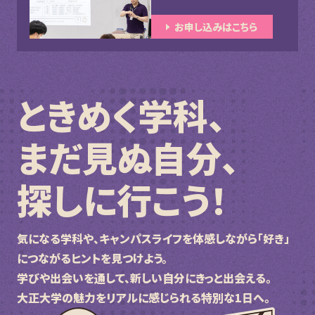
お申し込みはこちら
ときめく学科、
まだ見ぬ自分、
探しに行こう！
気になる学科や、キャンパスライフを体感しながら
「好き」
につながるヒントを見つけよう。
学びや出会いを通して、新しい自分にきっと出会える。
大正大学の魅力をリアルに感じられる特別な1日へ。