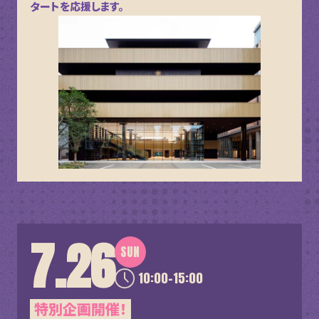
タートを応援します。
7.26
SUN
10:00-15:00
特別企画開催！