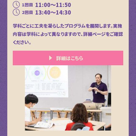
11:00～11:50
1回目
13:40～14:30
2回目
学科ごとに工夫を凝らしたプログラムを展開します。実施
内容は学科によって異なりますので、詳細ページをご確認
ください。
詳細はこちら