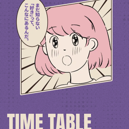
TIME TABLE