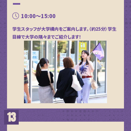
ー
10:00～15:00
学生スタッフが大学構内をご案内します。（約25分）学生
目線で大学の隅々までご紹介します！