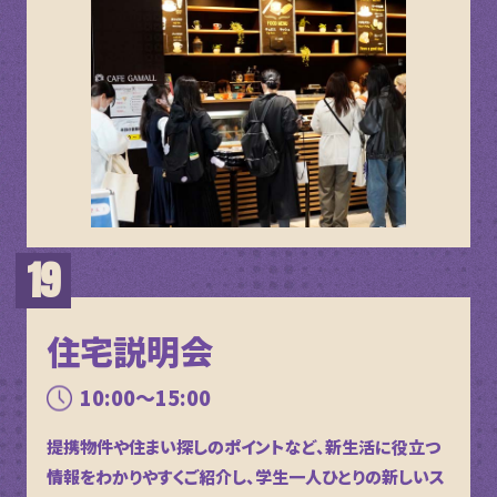
住宅説明会
10:00～15:00
提携物件や住まい探しのポイントなど、新生活に役立つ
情報をわかりやすくご紹介し、学生一人ひとりの新しいス