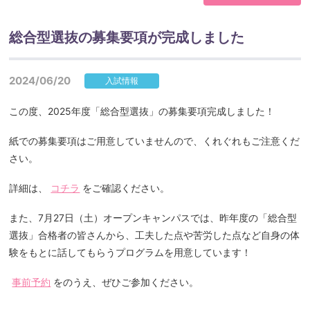
総合型選抜の募集要項が完成しました
2024/06/20
入試情報
この度、2025年度「総合型選抜」の募集要項完成しました！
紙での募集要項はご用意していませんので、くれぐれもご注意くだ
さい。
詳細は、
コチラ
をご確認ください。
また、7月27日（土）オープンキャンパスでは、昨年度の「総合型
選抜」合格者の皆さんから、工夫した点や苦労した点など自身の体
験をもとに話してもらうプログラムを用意しています！
事前予約
をのうえ、ぜひご参加ください。