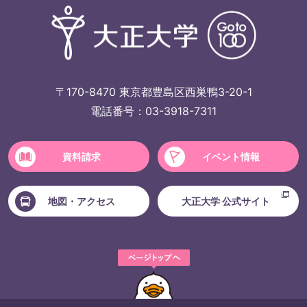
〒170-8470 東京都豊島区西巣鴨3-20-1
電話番号：03-3918-7311
資料請求
イベント情報
地図・アクセス
大正大学 公式サイト