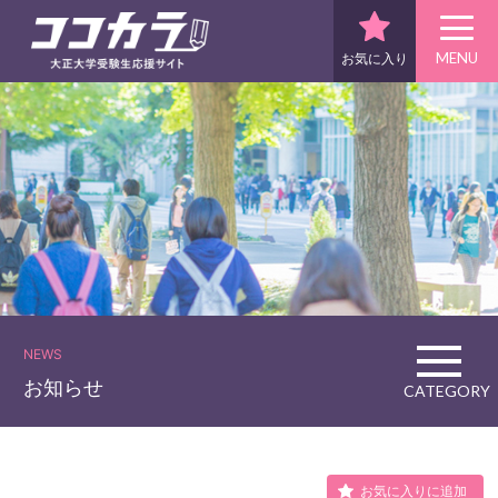
MENU
お気に入り
NEWS
お知らせ
CATEGORY
お気に入りに追加