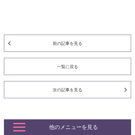
前の記事
を見る
一覧に戻る
次の記事
を見る
他のメニューを見る