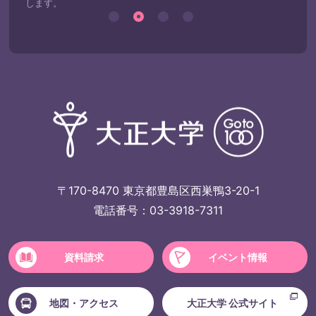
します。
〒170-8470 東京都豊島区西巣鴨3-20-1
電話番号：03-3918-7311
資料請求
イベント情報
地図・アクセス
大正大学 公式サイト