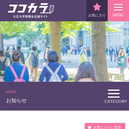
MENU
お気に入り
NEWS
お知らせ
CATEGORY
お気に入りに追加